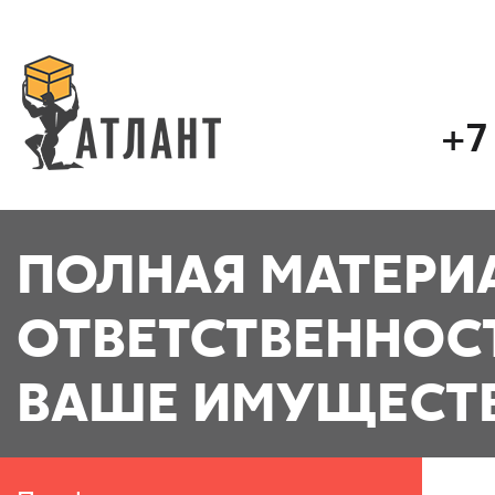
+7
ПОЛНАЯ МАТЕРИ
ОТВЕТСТВЕННОС
ВАШЕ ИМУЩЕСТ