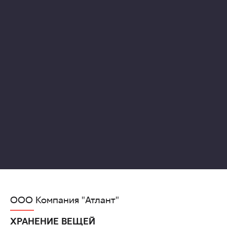
ООО Компания "Атлант"
ХРАНЕНИЕ ВЕЩЕЙ