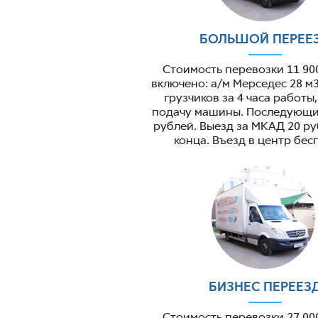
БОЛЬШОЙ ПЕРЕЕ
Стоимость перевозки 11 90
включено: а/м Мерседес 28 м3
грузчиков за 4 часа работы
подачу машины. Последующий
рублей. Выезд за МКАД 20 ру
конца. Въезд в центр бес
БИЗНЕС ПЕРЕЕЗ
Стоимость перевозки 27 00