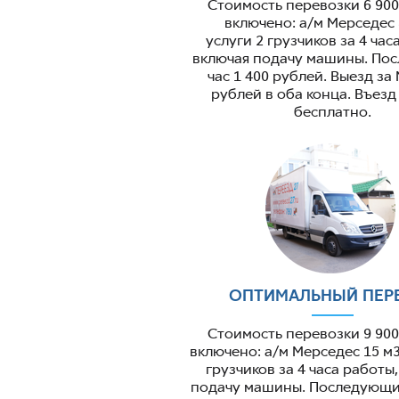
Стоимость перевозки 6 900
включено: а/м Мерседес 
услуги 2 грузчиков за 4 час
включая подачу машины. По
час 1 400 рублей. Выезд за
рублей в оба конца. Въезд
бесплатно.
ОПТИМАЛЬНЫЙ ПЕР
Стоимость перевозки 9 900
включено: а/м Мерседес 15 м3
грузчиков за 4 часа работы
подачу машины. Последующий