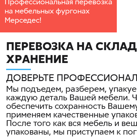
Профессиональная перевозка
на мебельных фургонах
Мерседес!
ПЕРЕВОЗКА НА СКЛА
ХРАНЕНИЕ
ДОВЕРЬТЕ ПРОФЕССИОНАЛ
Мы подъедем, разберем, упаку
каждую деталь Вашей мебели. Ч
обеспечить сохранность Вашем
применяем качественные упако
После того как вся мебель и ве
упакованы, мы приступаем к пог