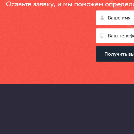
Осавьте заявку, и мы поможем определи