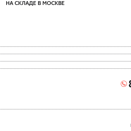
НА СКЛАДЕ В МОСКВЕ