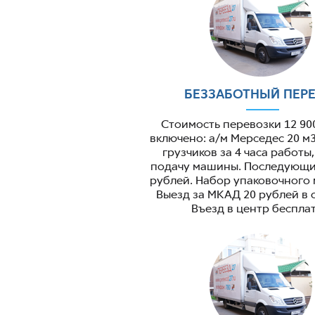
БЕЗЗАБОТНЫЙ ПЕР
Стоимость перевозки 12 90
включено: а/м Мерседес 20 м3
грузчиков за 4 часа работы
подачу машины. Последующий
рублей. Набор упаковочного 
Выезд за МКАД 20 рублей в 
Въезд в центр беспла