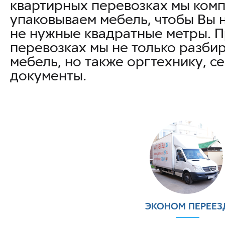
квартирных перевозках мы комп
упаковываем мебель, чтобы Вы 
не нужные квадратные метры. 
перевозках мы не только разби
мебель, но также оргтехнику, с
документы.
ЭКОНОМ ПЕРЕЕЗ