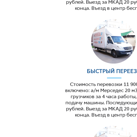
рублей. Выезд за МКАД 20 ру
конца. Въезд в центр бес
БЫСТРЫЙ ПЕРЕЕ
Стоимость перевозки 11 90
включено: а/м Мерседес 20 м3
грузчиков за 4 часа работы
подачу машины. Последующий
рублей. Выезд за МКАД 20 ру
конца. Въезд в центр бес