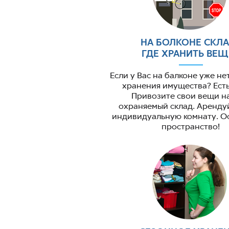
НА БОЛКОНЕ СКЛА
ГДЕ ХРАНИТЬ ВЕЩ
Если у Вас на балконе уже не
хранения имущества? Есть
Привозите свои вещи н
охраняемый склад. Арендуй
индивидуальную комнату. О
пространство!