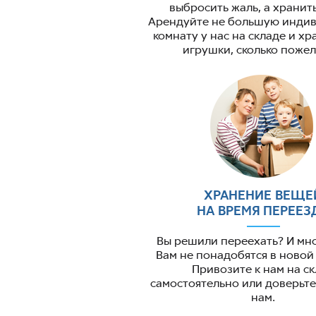
выбросить жаль, а хранит
Арендуйте не большую инди
комнату у нас на складе и хр
игрушки, сколько пожел
ХРАНЕНИЕ ВЕЩЕ
НА ВРЕМЯ ПЕРЕЕЗ
Вы решили переехать? И мн
Вам не понадобятся в новой
Привозите к нам на с
самостоятельно или доверьте
нам.