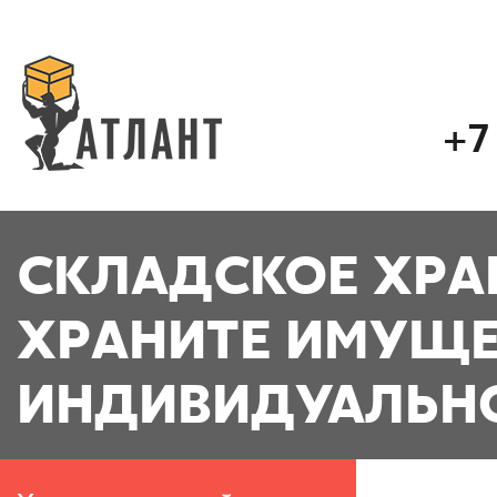
+7
СКЛАДСКОЕ ХРА
ХРАНИТЕ ИМУЩ
ИНДИВИДУАЛЬН