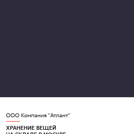
ООО Компания "Атлант"
ХРАНЕНИЕ ВЕЩЕЙ