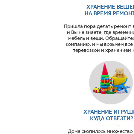
ХРАНЕНИЕ ВЕЩЕ
НА ВРЕМЯ РЕМОН
Пришла пора делать ремонт в
и Вы не знаете, где временн
мебель и вещи. Обращайтес
компанию, и мы возьмем все
перевозкой и хранением н
ХРАНЕНИЕ ИГРУШ
КУДА ОТВЕЗТИ?
Дома скопилось множество