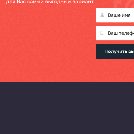
для Вас самый выгодный вариант.