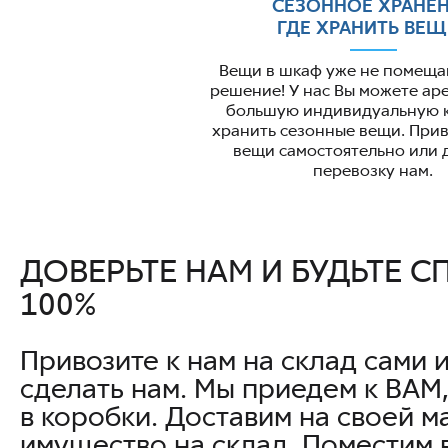
СЕЗОННОЕ ХРАНЕ
ГДЕ ХРАНИТЬ ВЕЩ
Вещи в шкаф уже не помеща
решение! У нас Вы можете ар
большую индивидуальную к
хранить сезонные вещи. Прив
вещи самостоятельно или 
перевозку нам.
ДОВЕРЬТЕ НАМ И БУДЬТЕ 
100%
Привозите к нам на склад сами 
сделать нам. Мы приедем к ВАМ
в коробки. Доставим на своей 
имущество на склад. Поместим 