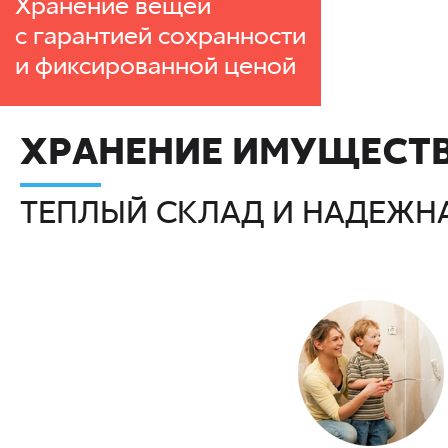
Хранение вещей
с гарантией сохранности
и фиксированной ценой
ХРАНЕНИЕ ИМУЩЕСТВ
ТЕПЛЫЙ СКЛАД И НАДЕЖН