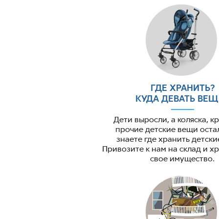
ГДЕ ХРАНИТЬ?
КУДА ДЕВАТЬ ВЕЩ
Дети выросли, а коляска, к
прочие детские вещи оста
знаете где хранить детск
Привозите к нам на склад и хр
свое имущество.